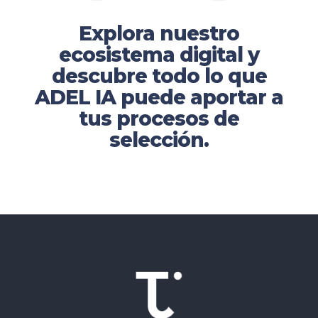
Explora nuestro
ecosistema digital y
descubre todo lo que
ADEL IA puede aportar a
tus procesos de
selección.