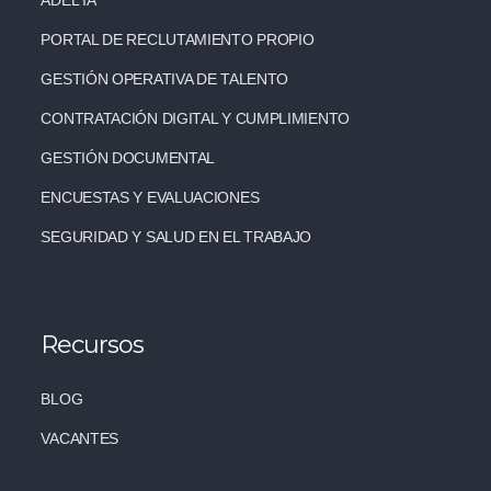
ADEL IA
PORTAL DE RECLUTAMIENTO PROPIO
GESTIÓN OPERATIVA DE TALENTO
CONTRATACIÓN DIGITAL Y CUMPLIMIENTO
GESTIÓN DOCUMENTAL
ENCUESTAS Y EVALUACIONES
SEGURIDAD Y SALUD EN EL TRABAJO
Recursos
BLOG
VACANTES