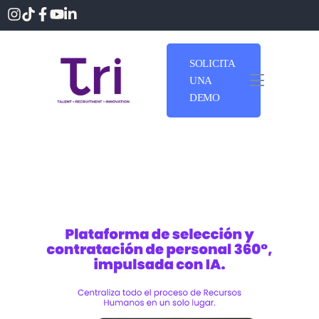
SOLICITA
UNA
DEMO