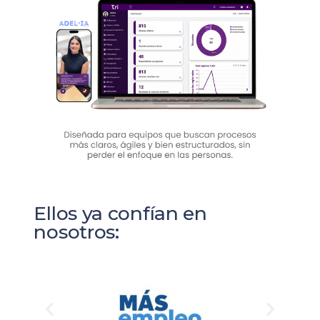
Ellos ya confían en
nosotros: