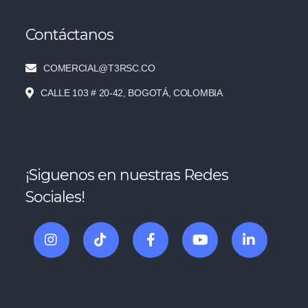
Contáctanos
COMERCIAL@T3RSC.CO
CALLE 103 # 20-42, BOGOTÁ, COLOMBIA
¡Siguenos en nuestras Redes
Sociales!