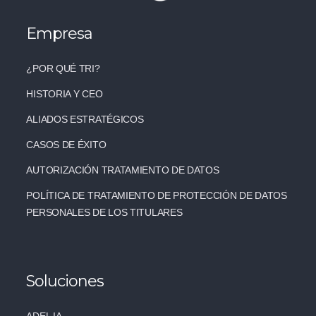
Empresa
¿POR QUÉ TRI?
HISTORIA Y CEO
ALIADOS ESTRATÉGICOS
CASOS DE ÉXITO
AUTORIZACIÓN TRATAMIENTO DE DATOS
POLÍTICA DE TRATAMIENTO DE PROTECCIÓN DE DATOS
PERSONALES DE LOS TITULARES
Soluciones