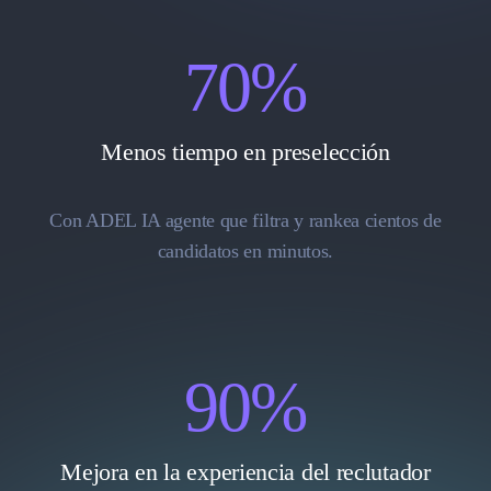
70
%
Menos tiempo en preselección
Con ADEL IA agente que filtra y rankea cientos de
candidatos en minutos.
90
%
Mejora en la experiencia del reclutador