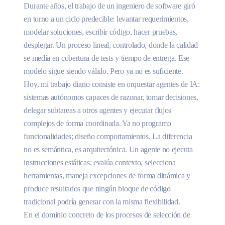
Durante años, el trabajo de un ingeniero de software giró
en torno a un ciclo predecible: levantar requerimientos,
modelar soluciones, escribir código, hacer pruebas,
desplegar. Un proceso lineal, controlado, donde la calidad
se medía en cobertura de tests y tiempo de entrega. Ese
modelo sigue siendo válido. Pero ya no es suficiente.
Hoy, mi trabajo diario consiste en orquestar agentes de IA:
sistemas autónomos capaces de razonar, tomar decisiones,
delegar subtareas a otros agentes y ejecutar flujos
complejos de forma coordinada. Ya no programo
funcionalidades; diseño comportamientos. La diferencia
no es semántica, es arquitectónica. Un agente no ejecuta
instrucciones estáticas; evalúa contexto, selecciona
herramientas, maneja excepciones de forma dinámica y
produce resultados que ningún bloque de código
tradicional podría generar con la misma flexibilidad.
En el dominio concreto de los procesos de selección de