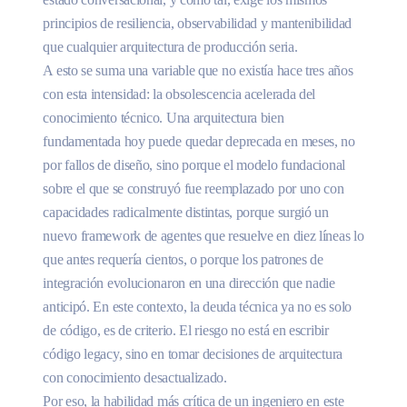
principios de resiliencia, observabilidad y mantenibilidad
que cualquier arquitectura de producción seria.
A esto se suma una variable que no existía hace tres años
con esta intensidad: la obsolescencia acelerada del
conocimiento técnico. Una arquitectura bien
fundamentada hoy puede quedar deprecada en meses, no
por fallos de diseño, sino porque el modelo fundacional
sobre el que se construyó fue reemplazado por uno con
capacidades radicalmente distintas, porque surgió un
nuevo framework de agentes que resuelve en diez líneas lo
que antes requería cientos, o porque los patrones de
integración evolucionaron en una dirección que nadie
anticipó. En este contexto, la deuda técnica ya no es solo
de código, es de criterio. El riesgo no está en escribir
código legacy, sino en tomar decisiones de arquitectura
con conocimiento desactualizado.
Por eso, la habilidad más crítica de un ingeniero en este