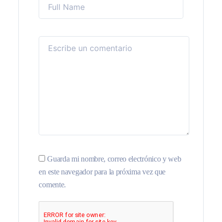
Guarda mi nombre, correo electrónico y web
en este navegador para la próxima vez que
comente.