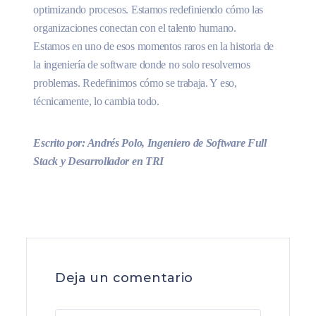
optimizando procesos. Estamos redefiniendo cómo las
organizaciones conectan con el talento humano.
Estamos en uno de esos momentos raros en la historia de
la ingeniería de software donde no solo resolvemos
problemas. Redefinimos cómo se trabaja. Y eso,
técnicamente, lo cambia todo.
Escrito por: Andrés Polo, Ingeniero de Software Full
Stack y Desarrollador en TRI
Deja un comentario