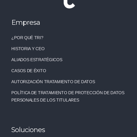
Empresa
¿POR QUÉ TRI?
HISTORIA Y CEO
ALIADOS ESTRATÉGICOS
CASOS DE ÉXITO
AUTORIZACIÓN TRATAMIENTO DE DATOS
POLÍTICA DE TRATAMIENTO DE PROTECCIÓN DE DATOS
PERSONALES DE LOS TITULARES
Soluciones