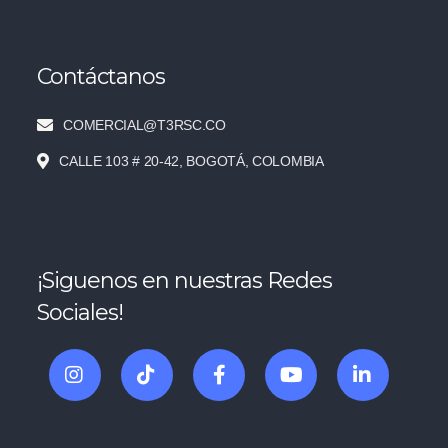
Contáctanos
COMERCIAL@T3RSC.CO
CALLE 103 # 20-42, BOGOTÁ, COLOMBIA
¡Siguenos en nuestras Redes
Sociales!