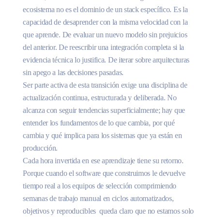
ecosistema no es el dominio de un stack específico. Es la
capacidad de desaprender con la misma velocidad con la
que aprende. De evaluar un nuevo modelo sin prejuicios
del anterior. De reescribir una integración completa si la
evidencia técnica lo justifica. De iterar sobre arquitecturas
sin apego a las decisiones pasadas.
Ser parte activa de esta transición exige una disciplina de
actualización continua, estructurada y deliberada. No
alcanza con seguir tendencias superficialmente; hay que
entender los fundamentos de lo que cambia, por qué
cambia y qué implica para los sistemas que ya están en
producción.
Cada hora invertida en ese aprendizaje tiene su retorno.
Porque cuando el software que construimos le devuelve
tiempo real a los equipos de selección comprimiendo
semanas de trabajo manual en ciclos automatizados,
objetivos y reproducibles queda claro que no estamos solo