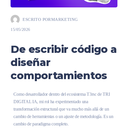
ESCRITO POR
MARKETING
15/05/2026
De escribir código a
diseñar
comportamientos
Como desarrollador dentro del ecosistema T3rsc de TRI
DIGITAL IA, mi rol ha experimentado una
transformación estructural que va mucho más allá de un
cambio de herramientas o un ajuste de metodología. Es un
cambio de paradigma completo.