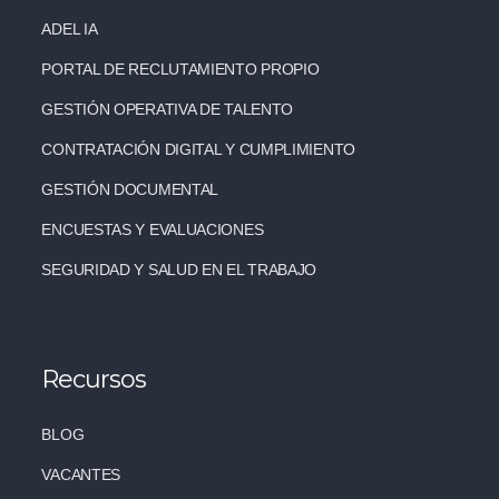
ADEL IA
PORTAL DE RECLUTAMIENTO PROPIO
GESTIÓN OPERATIVA DE TALENTO
CONTRATACIÓN DIGITAL Y CUMPLIMIENTO
GESTIÓN DOCUMENTAL
ENCUESTAS Y EVALUACIONES
SEGURIDAD Y SALUD EN EL TRABAJO
Recursos
BLOG
VACANTES