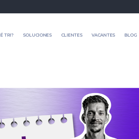
É TRI?
SOLUCIONES
CLIENTES
VACANTES
BLOG