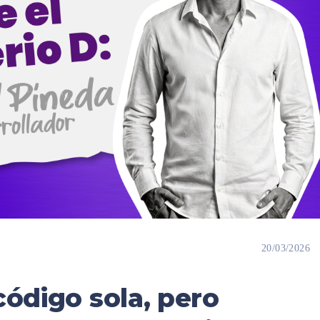
20/03/2026
código sola, pero