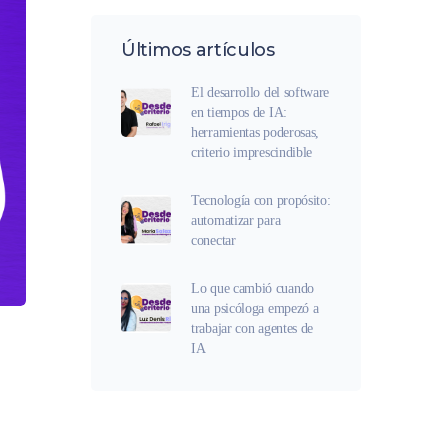
Últimos artículos
El desarrollo del software
en tiempos de IA:
herramientas poderosas,
criterio imprescindible
Tecnología con propósito:
automatizar para
conectar
Lo que cambió cuando
una psicóloga empezó a
trabajar con agentes de
IA