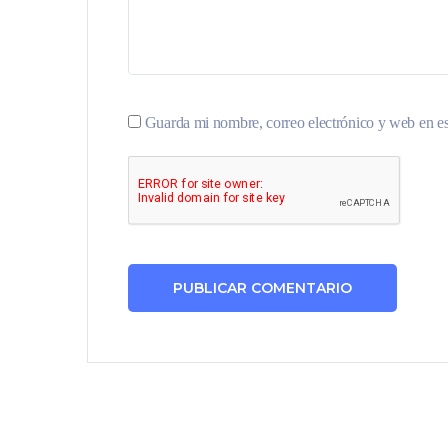
Guarda mi nombre, correo electrónico y web en e