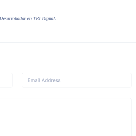
 Desarrollador en TRI Digital.