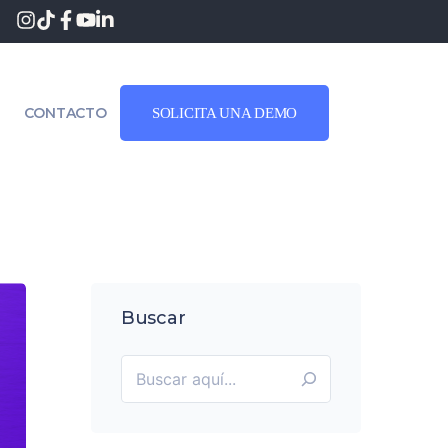
CONTACTO
SOLICITA UNA DEMO
Buscar