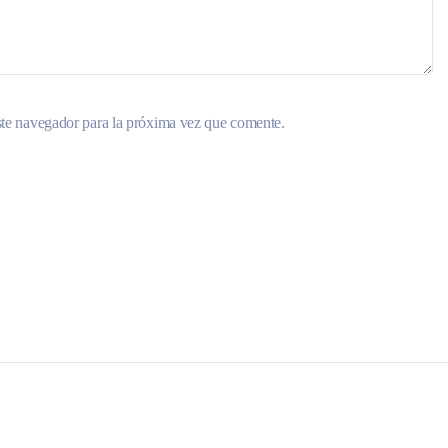
ste navegador para la próxima vez que comente.