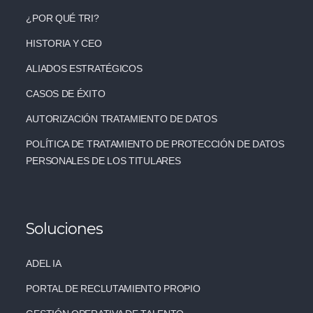
¿POR QUÉ TRI?
HISTORIA Y CEO
ALIADOS ESTRATÉGICOS
CASOS DE ÉXITO
AUTORIZACIÓN TRATAMIENTO DE DATOS
POLÍTICA DE TRATAMIENTO DE PROTECCIÓN DE DATOS
PERSONALES DE LOS TITULARES
Soluciones
ADEL IA
PORTAL DE RECLUTAMIENTO PROPIO