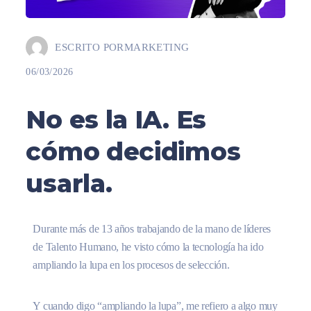
ESCRITO POR
MARKETING
06/03/2026
No es la IA. Es
cómo decidimos
usarla.
Durante más de 13 años trabajando de la mano de líderes
de Talento Humano, he visto cómo la tecnología ha ido
ampliando la lupa en los procesos de selección.
Y cuando digo “ampliando la lupa”, me refiero a algo muy