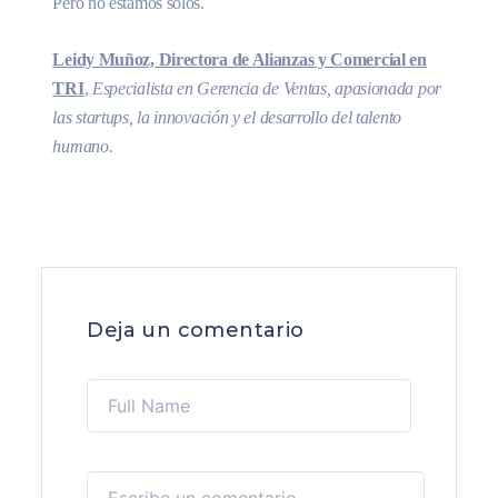
Pero no estamos solos.
Leidy Muñoz, Directora de Alianzas y Comercial en
TRI
,
Especialista en Gerencia de Ventas, apasionada por
las startups, la innovación y el desarrollo del talento
humano.
Deja un comentario