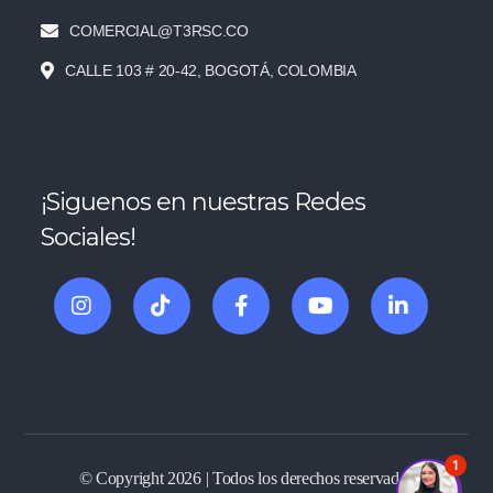
COMERCIAL@T3RSC.CO
CALLE 103 # 20-42, BOGOTÁ, COLOMBIA
¡Siguenos en nuestras Redes
Sociales!
1
© Copyright 2026 | Todos los derechos reservados