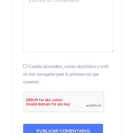
Guarda mi nombre, correo electrónico y web
en este navegador para la próxima vez que
comente.