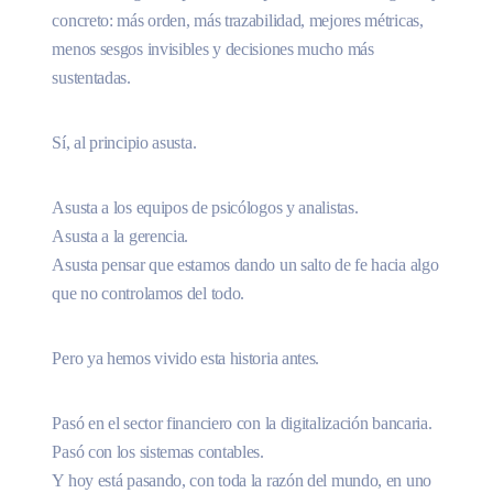
concreto: más orden, más trazabilidad, mejores métricas,
menos sesgos invisibles y decisiones mucho más
sustentadas.
Sí, al principio asusta.
Asusta a los equipos de psicólogos y analistas.
Asusta a la gerencia.
Asusta pensar que estamos dando un salto de fe hacia algo
que no controlamos del todo.
Pero ya hemos vivido esta historia antes.
Pasó en el sector financiero con la digitalización bancaria.
Pasó con los sistemas contables.
Y hoy está pasando, con toda la razón del mundo, en uno