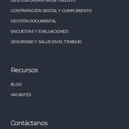
GESTIÓN OPERATIVA DE TALENTO
CONTRATACIÓN DIGITAL Y CUMPLIMIENTO
GESTIÓN DOCUMENTAL
ENCUESTAS Y EVALUACIONES
SEGURIDAD Y SALUD EN EL TRABAJO
Recursos
BLOG
VACANTES
Contáctanos