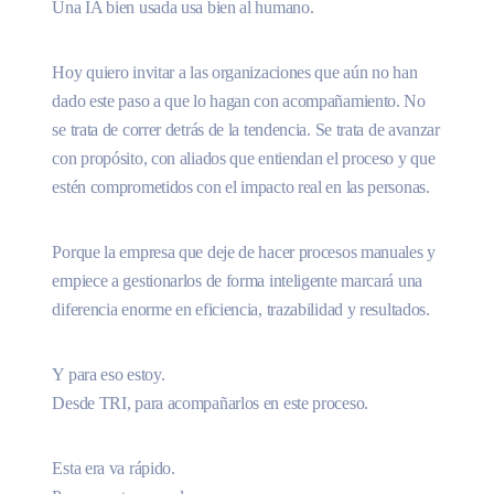
Una IA bien usada usa bien al humano.
Hoy quiero invitar a las organizaciones que aún no han
dado este paso a que lo hagan con acompañamiento. No
se trata de correr detrás de la tendencia. Se trata de avanzar
con propósito, con aliados que entiendan el proceso y que
estén comprometidos con el impacto real en las personas.
Porque la empresa que deje de hacer procesos manuales y
empiece a gestionarlos de forma inteligente marcará una
diferencia enorme en eficiencia, trazabilidad y resultados.
Y para eso estoy.
Desde TRI, para acompañarlos en este proceso.
Esta era va rápido.