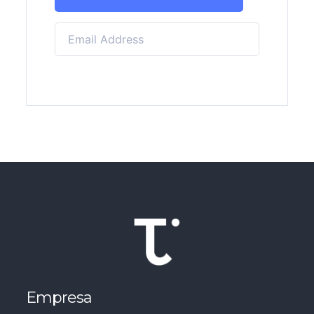
Empresa