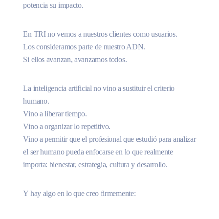
potencia su impacto.
En TRI no vemos a nuestros clientes como usuarios.
Los consideramos parte de nuestro ADN.
Si ellos avanzan, avanzamos todos.
La inteligencia artificial no vino a sustituir el criterio
humano.
Vino a liberar tiempo.
Vino a organizar lo repetitivo.
Vino a permitir que el profesional que estudió para analizar
el ser humano pueda enfocarse en lo que realmente
importa: bienestar, estrategia, cultura y desarrollo.
Y hay algo en lo que creo firmemente: