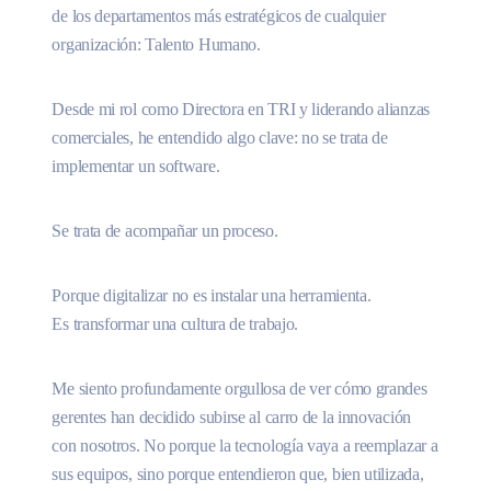
de los departamentos más estratégicos de cualquier
organización: Talento Humano.
Desde mi rol como Directora en TRI y liderando alianzas
comerciales, he entendido algo clave: no se trata de
implementar un software.
Se trata de acompañar un proceso.
Porque digitalizar no es instalar una herramienta.
Es transformar una cultura de trabajo.
Me siento profundamente orgullosa de ver cómo grandes
gerentes han decidido subirse al carro de la innovación
con nosotros. No porque la tecnología vaya a reemplazar a
sus equipos, sino porque entendieron que, bien utilizada,