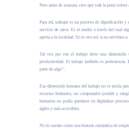
Pero antes de avanzar, creo que vale la pena volver a
Para mí, trabajar es un proceso de dignificación y
servicio de otros. Es el medio a través del cual alg
aporta a la sociedad. Yo lo veo así: si no servimos a
Tal vez por eso el trabajo tiene una dimensión
productividad. El trabajo también es pertenencia.
parte de algo”.
Esa dimensión humana del trabajo no es teoría par
recursos limitados, un computador portátil y nin
humanos no podía quedarse en digitalizar procesos
ágiles y más accesibles.
No lo cuento como una historia romántica de empr