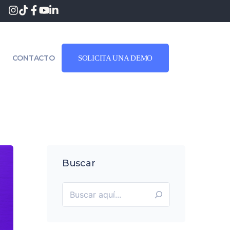
CONTACTO
SOLICITA UNA DEMO
Buscar