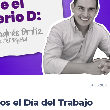
01/05/2026
s el Día del Trabajo