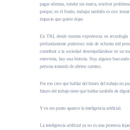
pagar nómina, vender sin marca, resolver problema
porque, en el fondo, trabajar también es eso: tomar
impacto que quiere dejar.
En TRI, desde nuestra experiencia en tecnología
profundamente poderoso: más de ochenta mil person
contribuir a la sociedad desempeñándose en un tra
entrevista, hay una historia. Hay alguien buscand
persona tratando de abrirse camino.
Por eso creo que hablar del futuro del trabajo no pu
futuro del trabajo tiene que hablar también de digni
Y en ese punto aparece la inteligencia artificial.
La inteligencia artificial ya no es una promesa leja